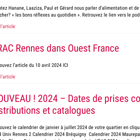
tez Hanane, Laaziza, Paul et Gérard nous parler d’alimentation et 
cher? « les bons réflexes au quotidien ». Retrouvez le lien vers le pod
l'article
RAC Rennes dans Ouest France
ouvez l’article du 10 avril 2024 ICI
l'article
OUVEAU ! 2024 – Dates de prises 
stributions et catalogues
ouvez le calendrier de janvier à juillet 2024 de votre quartier en cliqu
 Univ Rennes 2 Calendrier 2024 Bréquigny Calendrier 2024 Maurepas