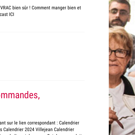
de VRAC bien sûr ! Comment manger bien et
cast ICI
commandes,
ant sur le lien correspondant : Calendrier
 Calendrier 2024 Villejean Calendrier