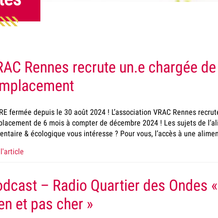
AC Rennes recrute un.e chargée de
emplacement
E fermée depuis le 30 août 2024 ! L’association VRAC Rennes recrut
lacement de 6 mois à compter de décembre 2024 ! Les sujets de l’ali
entaire & écologique vous intéresse ? Pour vous, l’accès à une alimen
l'article
dcast – Radio Quartier des Ondes
en et pas cher »