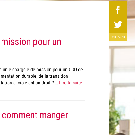
PARTAGER
 mission pour un
e un.e chargé.e de mission pour un CDD de
mentation durable, de la transition
tation choisie est un droit ? …
Lire la suite
 « comment manger