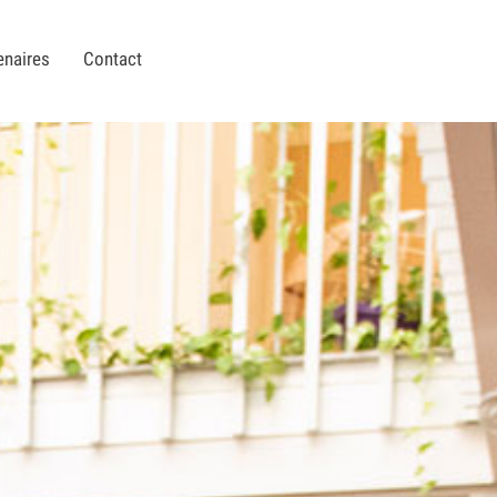
enaires
Contact